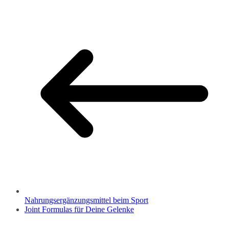
Nahrungsergänzungsmittel beim Sport
Joint Formulas für Deine Gelenke