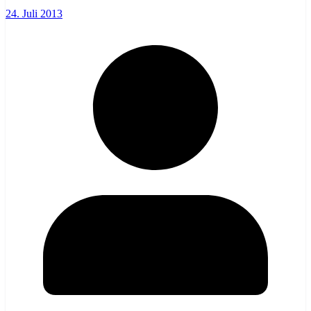
24. Juli 2013