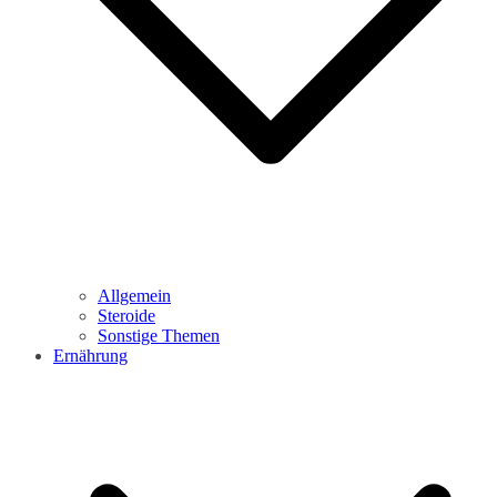
Allgemein
Steroide
Sonstige Themen
Ernährung