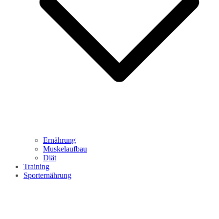
Ernährung
Muskelaufbau
Diät
Training
Sporternährung