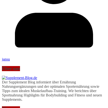
jansu
Über uns
Der Supplement Blog informiert über Ernährung
Nahrungsergänzungen und der optimalen Sporternährung sowie
Tipps zum idealen Muskelaufbau-Training. Wir berichten über
Sportnahrung Highlights für Bodybuilding und Fitness und neuen
Supplements.