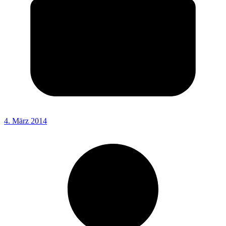
4. März 2014