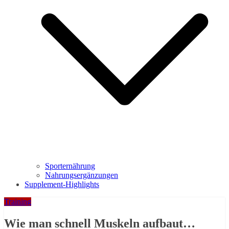
Sporternährung
Nahrungsergänzungen
Supplement-Highlights
Training
Wie man schnell Muskeln aufbaut…