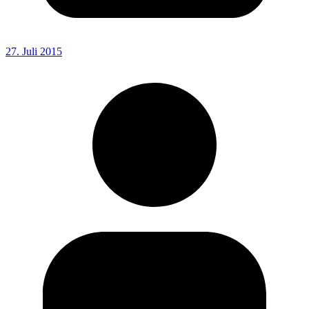
27. Juli 2015