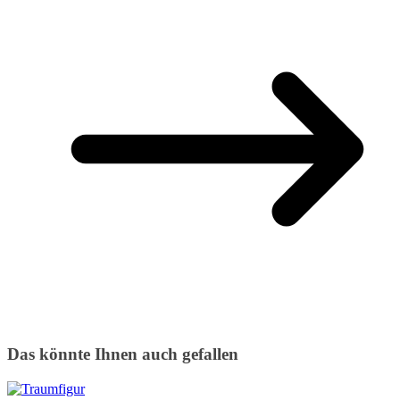
Das könnte Ihnen auch gefallen