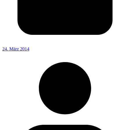
24. März 2014