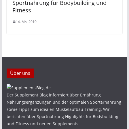
Sportnahrung für Bodybuilding und
Fitness
14. Mai 2010
Über uns
Der Supplement Blog informiert über Ernährung
Nahrungsergänzungen und der optimalen Sporternährung
sowie Tipps zum idealen Muskelaufbau-Training. Wir
berichten über Sportnahrung Highlights für Bodybuilding
und Fitness und neuen Supplements.