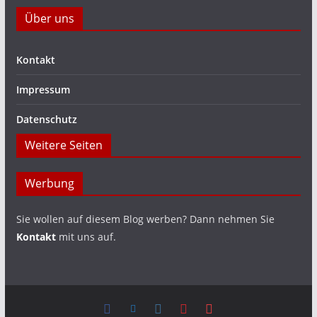
Über uns
Kontakt
Impressum
Datenschutz
Weitere Seiten
Werbung
Sie wollen auf diesem Blog werben? Dann nehmen Sie
Kontakt
mit uns auf.