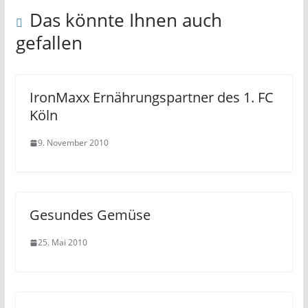
Das könnte Ihnen auch
gefallen
IronMaxx Ernährungspartner des 1. FC
Köln
9. November 2010
Gesundes Gemüse
25. Mai 2010