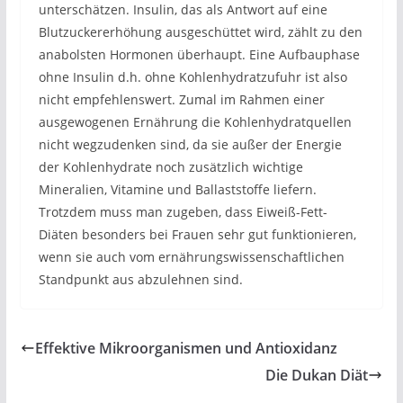
unterschätzen. Insulin, das als Antwort auf eine
Blutzuckererhöhung ausgeschüttet wird, zählt zu den
anabolsten Hormonen überhaupt. Eine Aufbauphase
ohne Insulin d.h. ohne Kohlenhydratzufuhr ist also
nicht empfehlenswert. Zumal im Rahmen einer
ausgewogenen Ernährung die Kohlenhydratquellen
nicht wegzudenken sind, da sie außer der Energie
der Kohlenhydrate noch zusätzlich wichtige
Mineralien, Vitamine und Ballaststoffe liefern.
Trotzdem muss man zugeben, dass Eiweiß-Fett-
Diäten besonders bei Frauen sehr gut funktionieren,
wenn sie auch vom ernährungswissenschaftlichen
Standpunkt aus abzulehnen sind.
Effektive Mikroorganismen und Antioxidanz
Die Dukan Diät