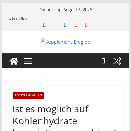
Zum
Donnerstag, August 6, 2026
Inhalt
Aktuelles:
springen
SPORTERNÄHRUNG
Ist es möglich auf
Kohlenhydrate