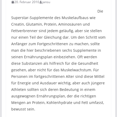
20. Februar 2010
jansu
Die
Superstar-Supplemente des Muskelaufbaus wie
Creatin, Glutamin, Protein, Aminosäuren und
Fettverbrenner sind jedem geläufig, aber sie stellen
nur einen Teil der Gleichung dar. Um den Schritt vom
Anfänger zum Fortgeschrittenen zu machen, sollte
man die hier beschriebenen sechs Supplemente in
seinen Ernährungsplan einbeziehen. Oft werden
diese Substanzen als hilfreich für die Gesundheit
gesehen, aber nicht für das Muskelwachstum. Für
Personen im fortgeschrittenen Alter sind diese Mittel
für Energie und Ausdauer wichtig, aber auch jüngere
Athleten sollten sich deren Bedeutung in einem
ausgewognen Ernährungsplan, der die richtigen
Mengen an Protein, Kohlenhydrate und Fett umfasst,
bewusst sein.