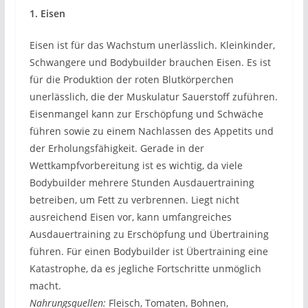
1. Eisen
Eisen ist für das Wachstum unerlässlich. Kleinkinder,
Schwangere und Bodybuilder brauchen Eisen. Es ist
für die Produktion der roten Blutkörperchen
unerlässlich, die der Muskulatur Sauerstoff zuführen.
Eisenmangel kann zur Erschöpfung und Schwäche
führen sowie zu einem Nachlassen des Appetits und
der Erholungsfähigkeit. Gerade in der
Wettkampfvorbereitung ist es wichtig, da viele
Bodybuilder mehrere Stunden Ausdauertraining
betreiben, um Fett zu verbrennen. Liegt nicht
ausreichend Eisen vor, kann umfangreiches
Ausdauertraining zu Erschöpfung und Übertraining
führen. Für einen Bodybuilder ist Übertraining eine
Katastrophe, da es jegliche Fortschritte unmöglich
macht.
Nahrungsquellen:
Fleisch, Tomaten, Bohnen,