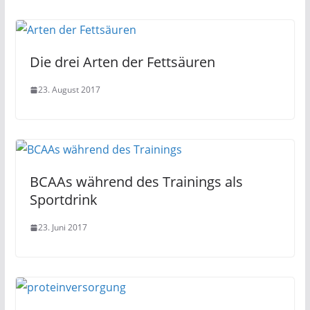
Die drei Arten der Fettsäuren
23. August 2017
BCAAs während des Trainings als
Sportdrink
23. Juni 2017