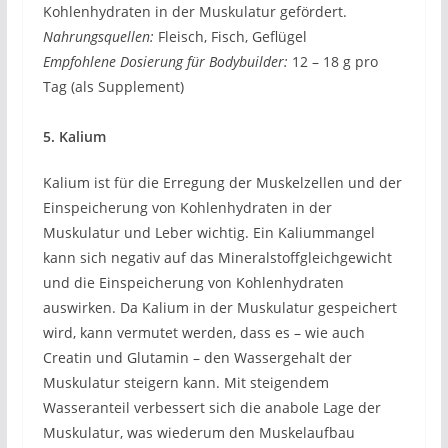
Kohlenhydraten in der Muskulatur gefördert.
Nahrungsquellen:
Fleisch, Fisch, Geflügel
Empfohlene Dosierung für Bodybuilder:
12 – 18 g pro
Tag (als Supplement)
5. Kalium
Kalium ist für die Erregung der Muskelzellen und der
Einspeicherung von Kohlenhydraten in der
Muskulatur und Leber wichtig. Ein Kaliummangel
kann sich negativ auf das Mineralstoffgleichgewicht
und die Einspeicherung von Kohlenhydraten
auswirken. Da Kalium in der Muskulatur gespeichert
wird, kann vermutet werden, dass es – wie auch
Creatin und Glutamin – den Wassergehalt der
Muskulatur steigern kann. Mit steigendem
Wasseranteil verbessert sich die anabole Lage der
Muskulatur, was wiederum den Muskelaufbau