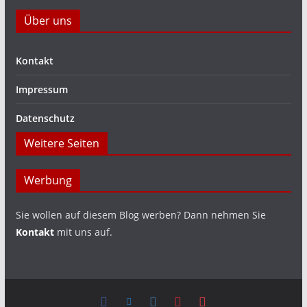
Über uns
Kontakt
Impressum
Datenschutz
Weitere Seiten
Werbung
Sie wollen auf diesem Blog werben? Dann nehmen Sie
Kontakt
mit uns auf.