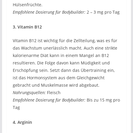
Hülsenfrüchte.
Empfohlene Dosierung für Bodybuilder:
2 – 3 mg pro Tag
3. Vitamin B12
Vitamin B12 ist wichtig für die Zellteilung, was es für
das Wachstum unerlässlich macht. Auch eine strikte
kalorienarme Diät kann in einem Mangel an B12
resultieren. Die Folge davon kann Müdigkeit und
Erschöpfung sein. Setzt dann das Übertraining ein,
ist das Hormonsystem aus dem Gleichgewicht
gebracht und Muskelmasse wird abgebaut.
Nahrungsquellen:
Fleisch
Empfohlene Dosierung für Bodybuilder:
Bis zu 15 mg pro
Tag
4. Arginin