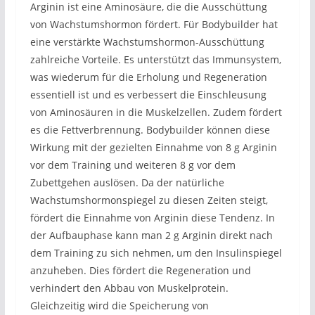
Arginin ist eine Aminosäure, die die Ausschüttung
von Wachstumshormon fördert. Für Bodybuilder hat
eine verstärkte Wachstumshormon-Ausschüttung
zahlreiche Vorteile. Es unterstützt das Immunsystem,
was wiederum für die Erholung und Regeneration
essentiell ist und es verbessert die Einschleusung
von Aminosäuren in die Muskelzellen. Zudem fördert
es die Fettverbrennung. Bodybuilder können diese
Wirkung mit der gezielten Einnahme von 8 g Arginin
vor dem Training und weiteren 8 g vor dem
Zubettgehen auslösen. Da der natürliche
Wachstumshormonspiegel zu diesen Zeiten steigt,
fördert die Einnahme von Arginin diese Tendenz. In
der Aufbauphase kann man 2 g Arginin direkt nach
dem Training zu sich nehmen, um den Insulinspiegel
anzuheben. Dies fördert die Regeneration und
verhindert den Abbau von Muskelprotein.
Gleichzeitig wird die Speicherung von