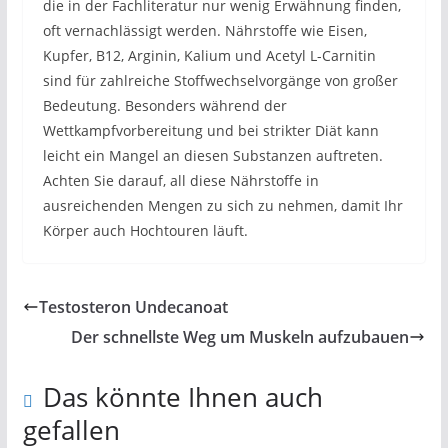
die in der Fachliteratur nur wenig Erwähnung finden,
oft vernachlässigt werden. Nährstoffe wie Eisen,
Kupfer, B12, Arginin, Kalium und Acetyl L-Carnitin
sind für zahlreiche Stoffwechselvorgänge von großer
Bedeutung. Besonders während der
Wettkampfvorbereitung und bei strikter Diät kann
leicht ein Mangel an diesen Substanzen auftreten.
Achten Sie darauf, all diese Nährstoffe in
ausreichenden Mengen zu sich zu nehmen, damit Ihr
Körper auch Hochtouren läuft.
Testosteron Undecanoat
Der schnellste Weg um Muskeln aufzubauen
Das könnte Ihnen auch
gefallen