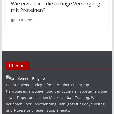
Wie erziele ich die richtige Versorgung
mit Proteinen?
17. März 2015
Über uns
Der Supplement Blog informiert über Ernährung
Nahrungsergänzungen und der optimalen Sporternährung
sowie Tipps zum idealen Muskelaufbau-Training. Wir
berichten über Sportnahrung Highlights für Bodybuilding
und Fitness und neuen Supplements.