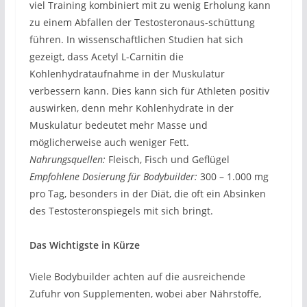
viel Training kombiniert mit zu wenig Erholung kann
zu einem Abfallen der Testosteronaus-schüttung
führen. In wissenschaftlichen Studien hat sich
gezeigt, dass Acetyl L-Carnitin die
Kohlenhydrataufnahme in der Muskulatur
verbessern kann. Dies kann sich für Athleten positiv
auswirken, denn mehr Kohlenhydrate in der
Muskulatur bedeutet mehr Masse und
möglicherweise auch weniger Fett.
Nahrungsquellen:
Fleisch, Fisch und Geflügel
Empfohlene Dosierung für Bodybuilder:
300 – 1.000 mg
pro Tag, besonders in der Diät, die oft ein Absinken
des Testosteronspiegels mit sich bringt.
Das Wichtigste in Kürze
Viele Bodybuilder achten auf die ausreichende
Zufuhr von Supplementen, wobei aber Nährstoffe,