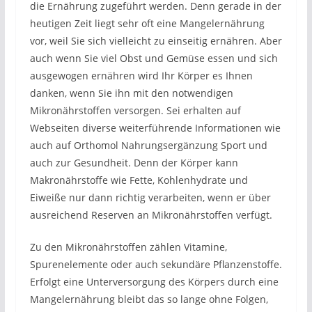
die Ernährung zugeführt werden. Denn gerade in der
heutigen Zeit liegt sehr oft eine Mangelernährung
vor, weil Sie sich vielleicht zu einseitig ernähren. Aber
auch wenn Sie viel Obst und Gemüse essen und sich
ausgewogen ernähren wird Ihr Körper es Ihnen
danken, wenn Sie ihn mit den notwendigen
Mikronährstoffen versorgen. Sei erhalten auf
Webseiten diverse weiterführende Informationen wie
auch auf Orthomol Nahrungsergänzung Sport und
auch zur Gesundheit. Denn der Körper kann
Makronährstoffe wie Fette, Kohlenhydrate und
Eiweiße nur dann richtig verarbeiten, wenn er über
ausreichend Reserven an Mikronährstoffen verfügt.
Zu den Mikronährstoffen zählen Vitamine,
Spurenelemente oder auch sekundäre Pflanzenstoffe.
Erfolgt eine Unterversorgung des Körpers durch eine
Mangelernährung bleibt das so lange ohne Folgen,