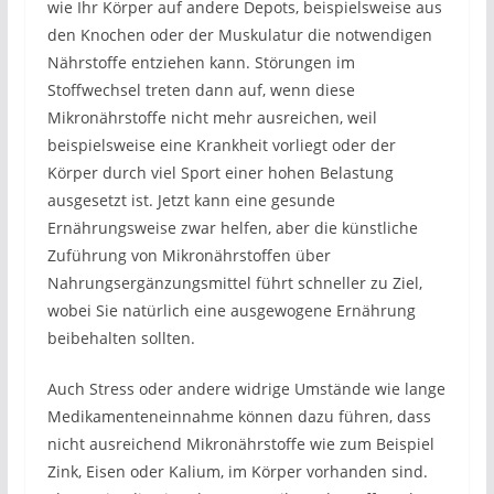
wie Ihr Körper auf andere Depots, beispielsweise aus
den Knochen oder der Muskulatur die notwendigen
Nährstoffe entziehen kann. Störungen im
Stoffwechsel treten dann auf, wenn diese
Mikronährstoffe nicht mehr ausreichen, weil
beispielsweise eine Krankheit vorliegt oder der
Körper durch viel Sport einer hohen Belastung
ausgesetzt ist. Jetzt kann eine gesunde
Ernährungsweise zwar helfen, aber die künstliche
Zuführung von Mikronährstoffen über
Nahrungsergänzungsmittel führt schneller zu Ziel,
wobei Sie natürlich eine ausgewogene Ernährung
beibehalten sollten.
Auch Stress oder andere widrige Umstände wie lange
Medikamenteneinnahme können dazu führen, dass
nicht ausreichend Mikronährstoffe wie zum Beispiel
Zink, Eisen oder Kalium, im Körper vorhanden sind.