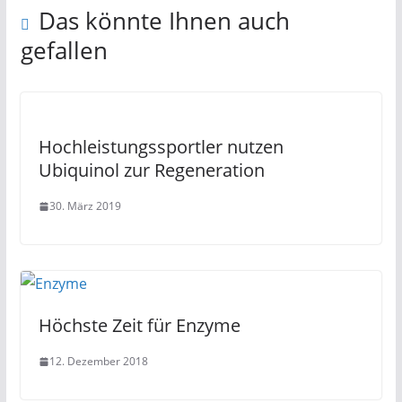
Das könnte Ihnen auch
gefallen
Hochleistungssportler nutzen
Ubiquinol zur Regeneration
30. März 2019
Höchste Zeit für Enzyme
12. Dezember 2018