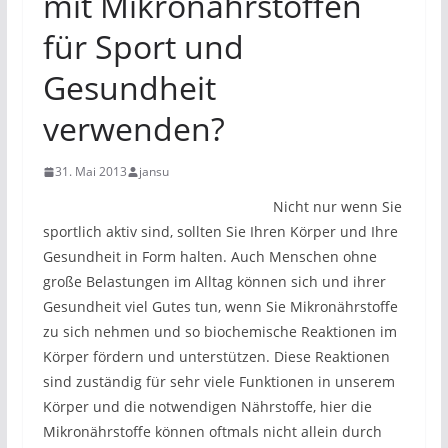
mit Mikronährstoffen
für Sport und
Gesundheit
verwenden?
31. Mai 2013
jansu
Nicht nur wenn Sie
sportlich aktiv sind, sollten Sie Ihren Körper und Ihre
Gesundheit in Form halten. Auch Menschen ohne
große Belastungen im Alltag können sich und ihrer
Gesundheit viel Gutes tun, wenn Sie Mikronährstoffe
zu sich nehmen und so biochemische Reaktionen im
Körper fördern und unterstützen. Diese Reaktionen
sind zuständig für sehr viele Funktionen in unserem
Körper und die notwendigen Nährstoffe, hier die
Mikronährstoffe können oftmals nicht allein durch