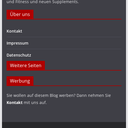
und Fitness und neuen Supplements.
Über uns
Kontakt
Impressum
Datenschutz
Weitere Seiten
Werbung
Sie wollen auf diesem Blog werben? Dann nehmen Sie
Kontakt
mit uns auf.