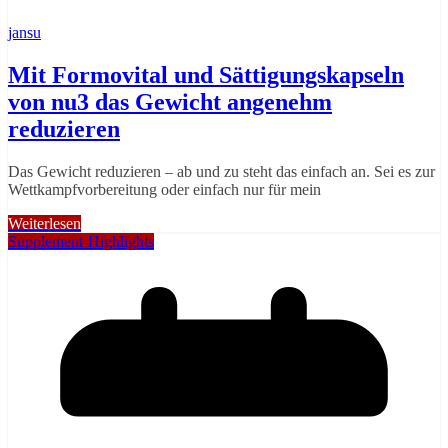
jansu
Mit Formovital und Sättigungskapseln
von nu3 das Gewicht angenehm
reduzieren
Das Gewicht reduzieren – ab und zu steht das einfach an. Sei es zur
Wettkampfvorbereitung oder einfach nur für mein
Weiterlesen
Supplement-Highlights