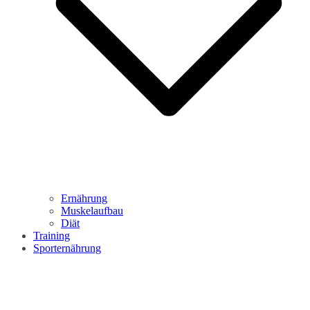
Ernährung
Muskelaufbau
Diät
Training
Sporternährung