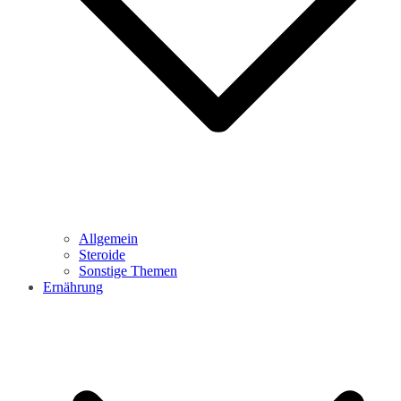
Allgemein
Steroide
Sonstige Themen
Ernährung