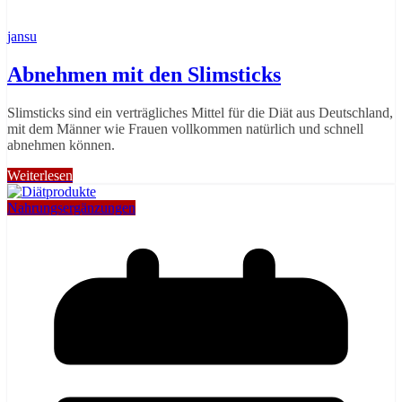
jansu
Abnehmen mit den Slimsticks
Slimsticks sind ein verträgliches Mittel für die Diät aus Deutschland,
mit dem Männer wie Frauen vollkommen natürlich und schnell
abnehmen können.
Weiterlesen
Nahrungsergänzungen