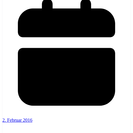
2. Februar 2016