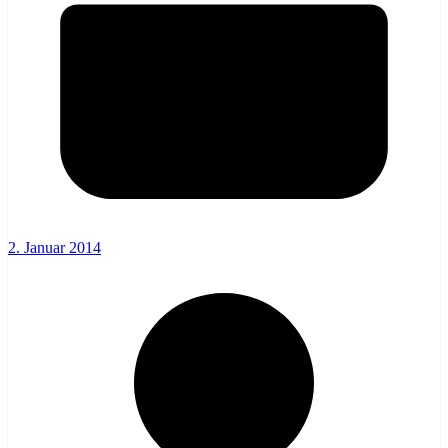
2. Januar 2014