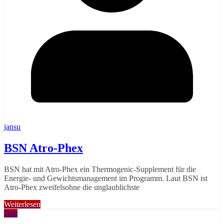
jansu
BSN Atro-Phex
BSN hat mit Atro-Phex ein Thermogenic-Supplement für die
Energie- und Gewichtsmanagement im Programm. Laut BSN ist
Atro-Phex zweifelsohne die unglaublichste
Weiterlesen
Diät