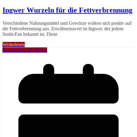
Ingwer Wurzeln für die Fettverbrennung
Verschiedene Nahrungsmittel und Gewürze wirken sich positiv auf
die Fettverbrennung aus. Erwähnenswert ist Ingwer, der jedem
Sushi-Fan bekannt ist. Diese
Weiterlesen
Supplement-Highlights