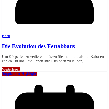
jansu
Die Evolution des Fettabbaus
Um Körperfett zu verlieren, müssen Sie mehr tun, als nur Kalorien
zählen Tut uns Leid, Ihnen Ihre Illusionen zu rauben,
Weiterlesen
Supplement-Highlights