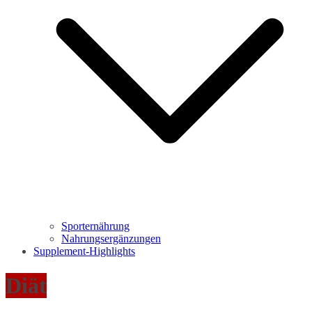
Sporternährung
Nahrungsergänzungen
Supplement-Highlights
Diät