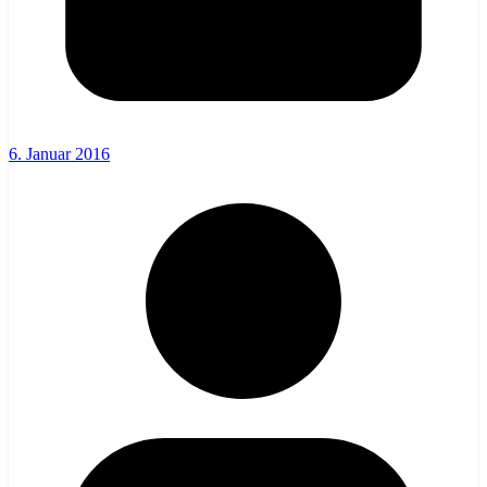
6. Januar 2016