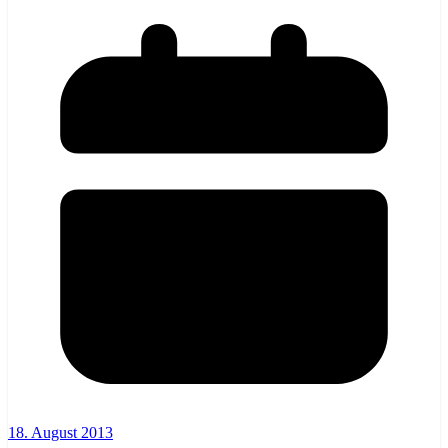
18. August 2013