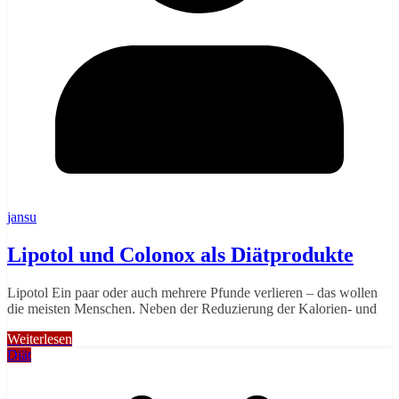
jansu
Lipotol und Colonox als Diätprodukte
Lipotol Ein paar oder auch mehrere Pfunde verlieren – das wollen
die meisten Menschen. Neben der Reduzierung der Kalorien- und
Weiterlesen
Diät