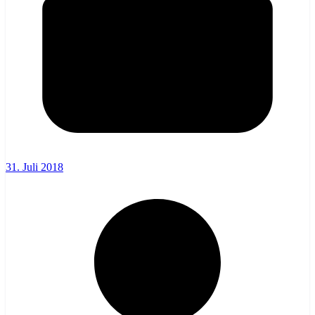
31. Juli 2018