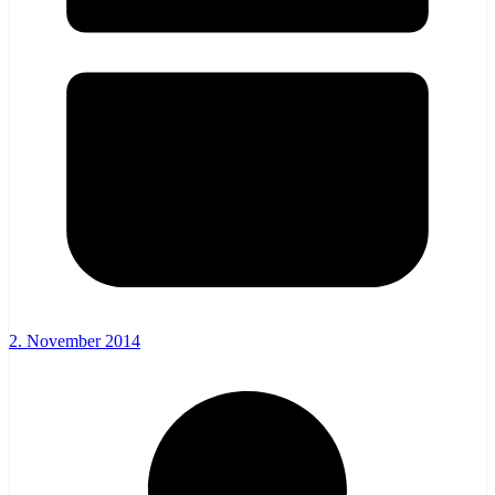
2. November 2014