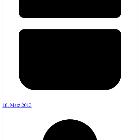
18. März 2013