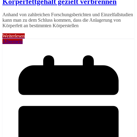
Körperfettgehalt gezielt verbrennen
Anhand von zahlreichen Forschungsberichten und Einzelfallstudien
kann man zu dem Schluss kommen, dass die Anlagerung von
Körperfett an bestimmten Körperstellen
Weiterlesen
Allgemein