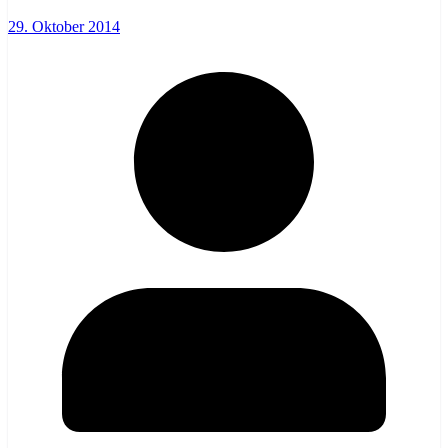
29. Oktober 2014