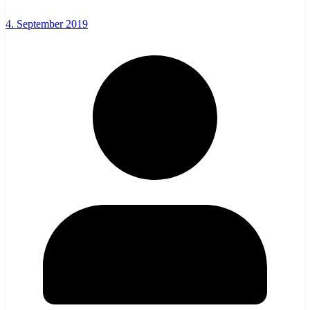
4. September 2019