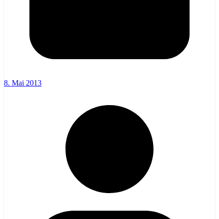
8. Mai 2013