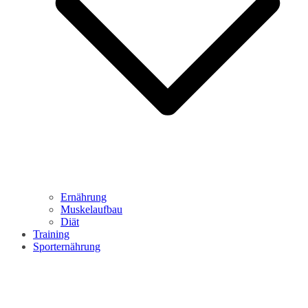
Ernährung
Muskelaufbau
Diät
Training
Sporternährung