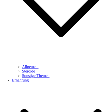
Allgemein
Steroide
Sonstige Themen
Ernährung