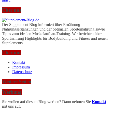
jansu
Über uns
Der Supplement Blog informiert über Ernährung
Nahrungsergänzungen und der optimalen Sporternährung sowie
Tipps zum idealen Muskelaufbau-Training. Wir berichten über
Sportnahrung Highlights für Bodybuilding und Fitness und neuen
Supplements.
Über uns
Kontakt
Impressum
Datenschutz
Weitere Seiten
Werbung
Sie wollen auf diesem Blog werben? Dann nehmen Sie
Kontakt
mit uns auf.