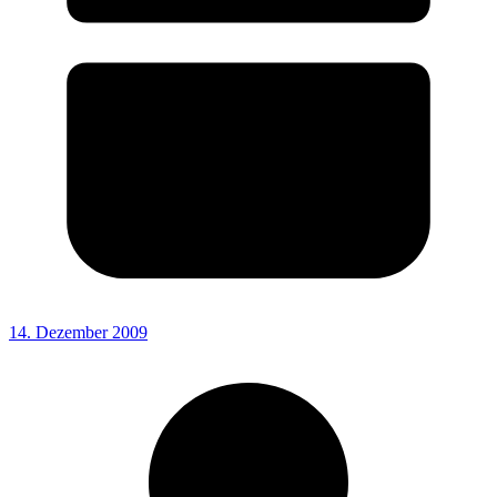
14. Dezember 2009