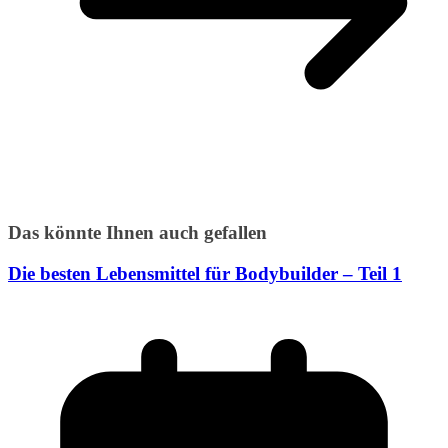
Das könnte Ihnen auch gefallen
Die besten Lebensmittel für Bodybuilder – Teil 1