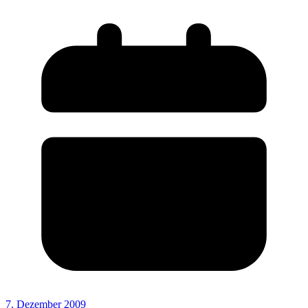
7. Dezember 2009