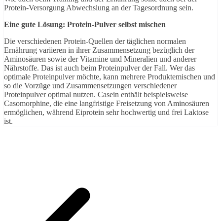
Protein-Versorgung Abwechslung an der Tagesordnung sein.
Eine gute Lösung: Protein-Pulver selbst mischen
Die verschiedenen Protein-Quellen der täglichen normalen
Ernährung variieren in ihrer Zusammensetzung bezüglich der
Aminosäuren sowie der Vitamine und Mineralien und anderer
Nährstoffe. Das ist auch beim Proteinpulver der Fall. Wer das
optimale Proteinpulver möchte, kann mehrere Produktemischen und
so die Vorzüge und Zusammensetzungen verschiedener
Proteinpulver optimal nutzen. Casein enthält beispielsweise
Casomorphine, die eine langfristige Freisetzung von Aminosäuren
ermöglichen, während Eiprotein sehr hochwertig und frei Laktose
ist.