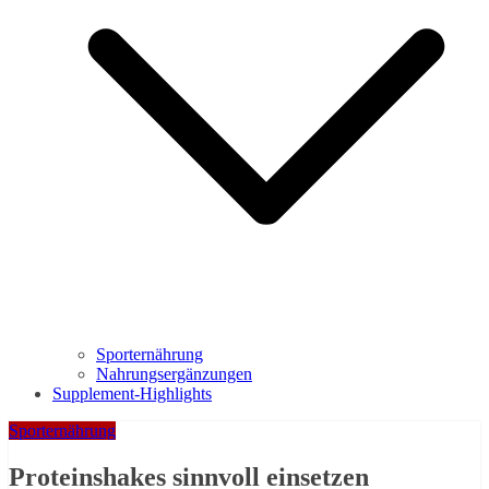
Sporternährung
Nahrungsergänzungen
Supplement-Highlights
Sporternährung
Proteinshakes sinnvoll einsetzen