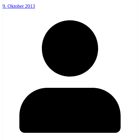
9. Oktober 2013