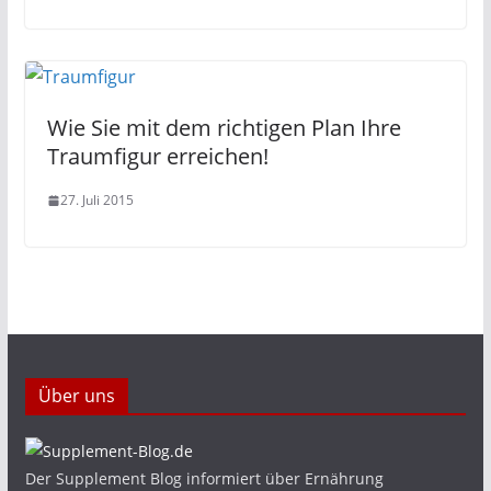
Wie Sie mit dem richtigen Plan Ihre
Traumfigur erreichen!
27. Juli 2015
Über uns
Der Supplement Blog informiert über Ernährung