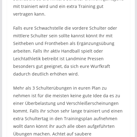
mit trainiert wird und ein extra Training gut
vertragen kann.
Falls eure Schwachstelle die vordere Schulter oder
mittlere Schulter sein sollte kannst könnt Ihr mit
Seitheben und Frontheben als Ergänzungsübung
arbeiten. Falls Ihr aktiv Handball spielt oder
Leichtathletik betreibt ist Landmine Pressen
besonders gut geeignet, da sich eure Wurfkraft
dadurch deutlich erhöhen wird.
Mehr als 3 Schulterübungen in euren Plan zu
nehmen ist für die meisten keine gute Idee da es zu
einer Überbelastung und Verschleißerscheinungen
kommt. Falls ihr schon sehr lange trainiert und einen
extra Schultertag in den Trainingsplan aufnehmen
wollt dann könnt ihr auch alle oben aufgeführten
Übungen machen. Achtet auf saubere