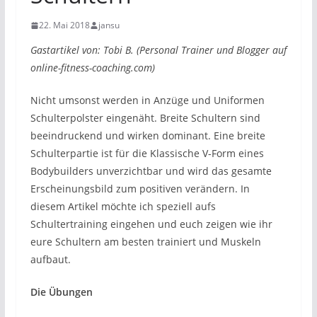
22. Mai 2018
jansu
Gastartikel von: Tobi B. (Personal Trainer und Blogger auf
online-fitness-coaching.com)
Nicht umsonst werden in Anzüge und Uniformen
Schulterpolster eingenäht. Breite Schultern sind
beeindruckend und wirken dominant. Eine breite
Schulterpartie ist für die Klassische V-Form eines
Bodybuilders unverzichtbar und wird das gesamte
Erscheinungsbild zum positiven verändern. In
diesem Artikel möchte ich speziell aufs
Schultertraining eingehen und euch zeigen wie ihr
eure Schultern am besten trainiert und Muskeln
aufbaut.
Die Übungen