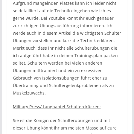
Aufgrund mangelnden Platzes kann ich leider nicht
so detailliert auf die Technik eingehen wie ich es
gerne würde. Bei Youtube könnt Ihr euch genauer
zur richtigen Übungsausführung informieren. Ich
werde euch in diesem Artikel die wichtigsten Schulter
Übungen vorstellen und kurz die Technik erklären.
Merkt euch, dass ihr nicht alle Schulterübungen die
ich aufgeführt habe in deinen Trainingsplan packen
solltet. Schultern werden bei vielen anderen
Übungen mitttrainiert und ein zu exzessiver
Gebrauch von Isolationsübungen führt eher zu
Übertraining und Schultergelenkproblemen als zu
Muskelzuwachs.
Military Press/ Langhantel Schulterdrücken:
Sie ist die Königin der Schulterübungen und mit
dieser Übung könnt Ihr am meisten Masse auf eure