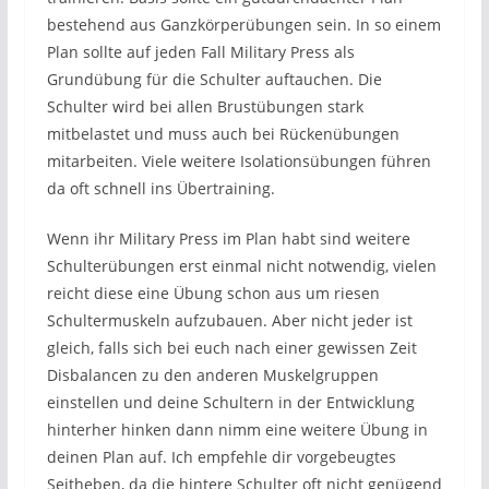
bestehend aus Ganzkörperübungen sein. In so einem
Plan sollte auf jeden Fall Military Press als
Grundübung für die Schulter auftauchen. Die
Schulter wird bei allen Brustübungen stark
mitbelastet und muss auch bei Rückenübungen
mitarbeiten. Viele weitere Isolationsübungen führen
da oft schnell ins Übertraining.
Wenn ihr Military Press im Plan habt sind weitere
Schulterübungen erst einmal nicht notwendig, vielen
reicht diese eine Übung schon aus um riesen
Schultermuskeln aufzubauen. Aber nicht jeder ist
gleich, falls sich bei euch nach einer gewissen Zeit
Disbalancen zu den anderen Muskelgruppen
einstellen und deine Schultern in der Entwicklung
hinterher hinken dann nimm eine weitere Übung in
deinen Plan auf. Ich empfehle dir vorgebeugtes
Seitheben, da die hintere Schulter oft nicht genügend