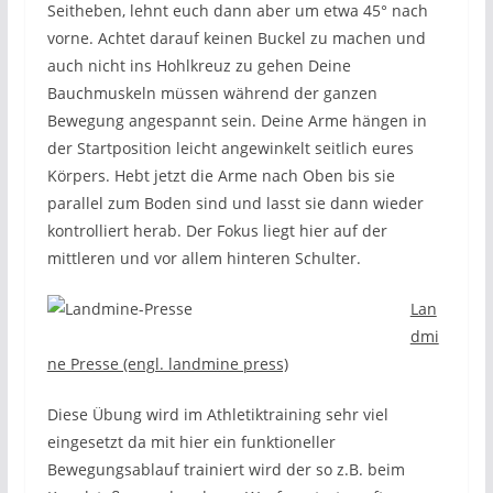
Seitheben, lehnt euch dann aber um etwa 45° nach
vorne. Achtet darauf keinen Buckel zu machen und
auch nicht ins Hohlkreuz zu gehen Deine
Bauchmuskeln müssen während der ganzen
Bewegung angespannt sein. Deine Arme hängen in
der Startposition leicht angewinkelt seitlich eures
Körpers. Hebt jetzt die Arme nach Oben bis sie
parallel zum Boden sind und lasst sie dann wieder
kontrolliert herab. Der Fokus liegt hier auf der
mittleren und vor allem hinteren Schulter.
Lan
dmi
ne Presse (engl. landmine press)
Diese Übung wird im Athletiktraining sehr viel
eingesetzt da mit hier ein funktioneller
Bewegungsablauf trainiert wird der so z.B. beim