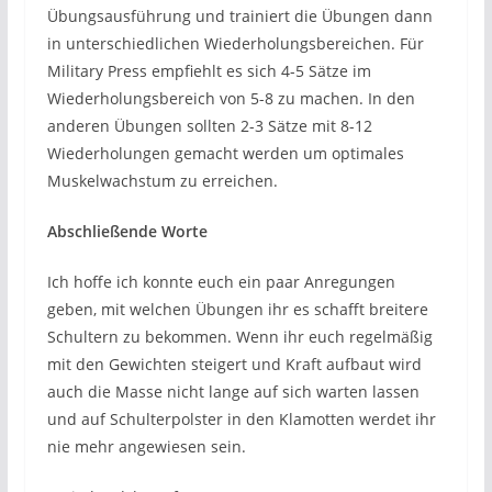
Übungsausführung und trainiert die Übungen dann
in unterschiedlichen Wiederholungsbereichen. Für
Military Press empfiehlt es sich 4-5 Sätze im
Wiederholungsbereich von 5-8 zu machen. In den
anderen Übungen sollten 2-3 Sätze mit 8-12
Wiederholungen gemacht werden um optimales
Muskelwachstum zu erreichen.
Abschließende Worte
Ich hoffe ich konnte euch ein paar Anregungen
geben, mit welchen Übungen ihr es schafft breitere
Schultern zu bekommen. Wenn ihr euch regelmäßig
mit den Gewichten steigert und Kraft aufbaut wird
auch die Masse nicht lange auf sich warten lassen
und auf Schulterpolster in den Klamotten werdet ihr
nie mehr angewiesen sein.