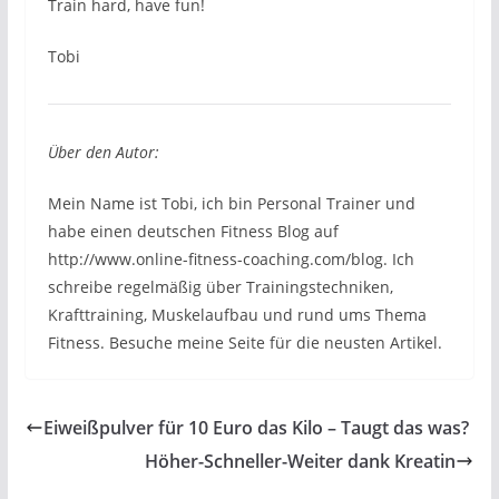
Train hard, have fun!
Tobi
Über den Autor:
Mein Name ist Tobi, ich bin Personal Trainer und
habe einen deutschen Fitness Blog auf
http://www.online-fitness-coaching.com/blog. Ich
schreibe regelmäßig über Trainingstechniken,
Krafttraining, Muskelaufbau und rund ums Thema
Fitness. Besuche meine Seite für die neusten Artikel.
Eiweißpulver für 10 Euro das Kilo – Taugt das was?
Höher-Schneller-Weiter dank Kreatin