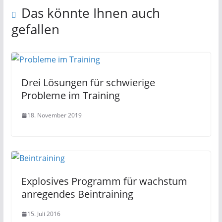
Das könnte Ihnen auch
gefallen
Drei Lösungen für schwierige
Probleme im Training
18. November 2019
Explosives Programm für wachstum
anregendes Beintraining
15. Juli 2016