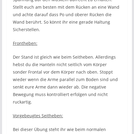
Stellt euch am besten mit dem Rücken an eine Wand
und achte darauf dass Po und oberer Rücken die
Wand berührt. So könnt ihr eine gerade Haltung
Sicherstellen.
Frontheben:
Der Stand ist gleich wie beim Seitheben. Allerdings
hebst du die Hanteln nicht seitlich vom Körper
sonder Frontal vor dem Körper nach oben. Stoppt
wieder wenn die Arme parallel zum Boden sind und
senkt eure Arme dann wieder ab. Die negative
Bewegung muss kontrolliert erfolgen und nicht
ruckartig.
Vorgebeugtes Seitheben:
Bei dieser Übung steht ihr wie beim normalen