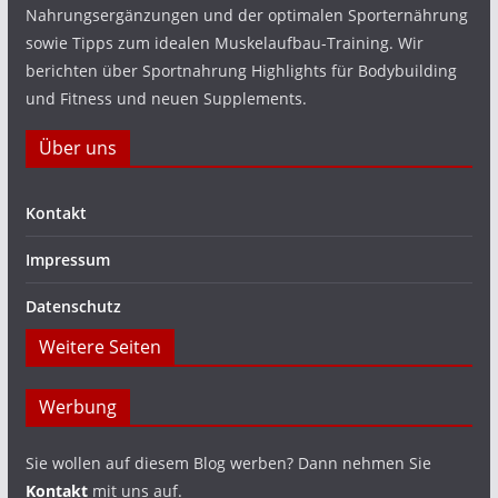
Nahrungsergänzungen und der optimalen Sporternährung
sowie Tipps zum idealen Muskelaufbau-Training. Wir
berichten über Sportnahrung Highlights für Bodybuilding
und Fitness und neuen Supplements.
Über uns
Kontakt
Impressum
Datenschutz
Weitere Seiten
Werbung
Sie wollen auf diesem Blog werben? Dann nehmen Sie
Kontakt
mit uns auf.