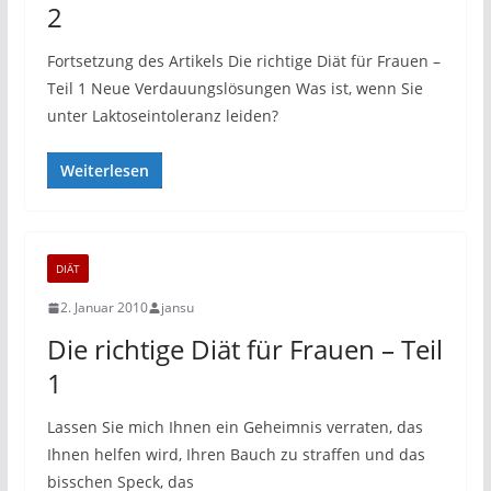
2
Fortsetzung des Artikels Die richtige Diät für Frauen –
Teil 1 Neue Verdauungslösungen Was ist, wenn Sie
unter Laktoseintoleranz leiden?
Weiterlesen
DIÄT
2. Januar 2010
jansu
Die richtige Diät für Frauen – Teil
1
Lassen Sie mich Ihnen ein Geheimnis verraten, das
Ihnen helfen wird, Ihren Bauch zu straffen und das
bisschen Speck, das