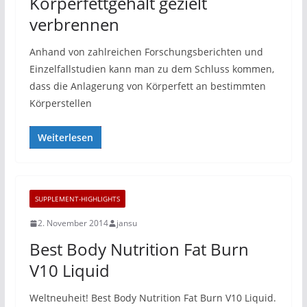
Körperfettgehalt gezielt
verbrennen
Anhand von zahlreichen Forschungsberichten und
Einzelfallstudien kann man zu dem Schluss kommen,
dass die Anlagerung von Körperfett an bestimmten
Körperstellen
Weiterlesen
SUPPLEMENT-HIGHLIGHTS
2. November 2014
jansu
Best Body Nutrition Fat Burn
V10 Liquid
Weltneuheit! Best Body Nutrition Fat Burn V10 Liquid.