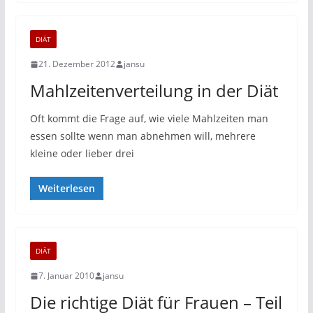
DIÄT
21. Dezember 2012
jansu
Mahlzeitenverteilung in der Diät
Oft kommt die Frage auf, wie viele Mahlzeiten man
essen sollte wenn man abnehmen will, mehrere
kleine oder lieber drei
Weiterlesen
DIÄT
7. Januar 2010
jansu
Die richtige Diät für Frauen – Teil