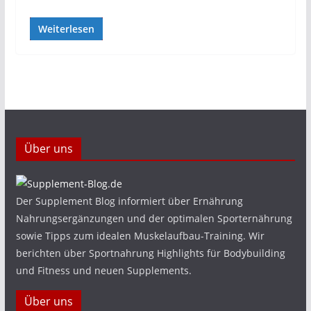
Weiterlesen
Über uns
Der Supplement Blog informiert über Ernährung
Nahrungsergänzungen und der optimalen Sporternährung
sowie Tipps zum idealen Muskelaufbau-Training. Wir
berichten über Sportnahrung Highlights für Bodybuilding
und Fitness und neuen Supplements.
Über uns