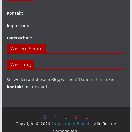
Kontakt
Impressum
Datenschutz
Weitere Seiten
Werbung
Sie wollen auf diesem Blog werben? Dann nehmen Sie
Kontakt
mit uns auf.
Copyright © 2026
Supplement-Blog.de
. Alle Rechte
vorbehalten.