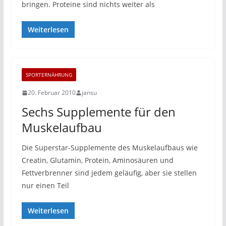
bringen. Proteine sind nichts weiter als
Weiterlesen
SPORTERNÄHRUNG
20. Februar 2010
jansu
Sechs Supplemente für den
Muskelaufbau
Die Superstar-Supplemente des Muskelaufbaus wie
Creatin, Glutamin, Protein, Aminosäuren und
Fettverbrenner sind jedem geläufig, aber sie stellen
nur einen Teil
Weiterlesen