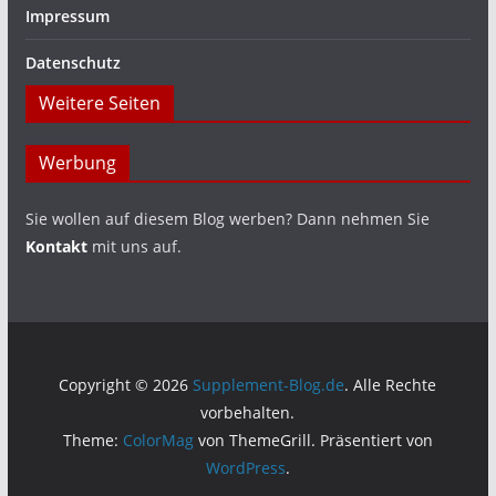
Impressum
Datenschutz
Weitere Seiten
Werbung
Sie wollen auf diesem Blog werben? Dann nehmen Sie
Kontakt
mit uns auf.
Copyright © 2026
Supplement-Blog.de
. Alle Rechte
vorbehalten.
Theme:
ColorMag
von ThemeGrill. Präsentiert von
WordPress
.