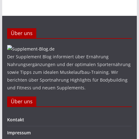
Über uns
Der Supplement Blog informiert über Ernährung
Nahrungsergänzungen und der optimalen Sporternährung
sowie Tipps zum idealen Muskelaufbau-Training. Wir
berichten über Sportnahrung Highlights für Bodybuilding
und Fitness und neuen Supplements.
Über uns
Kontakt
Impressum