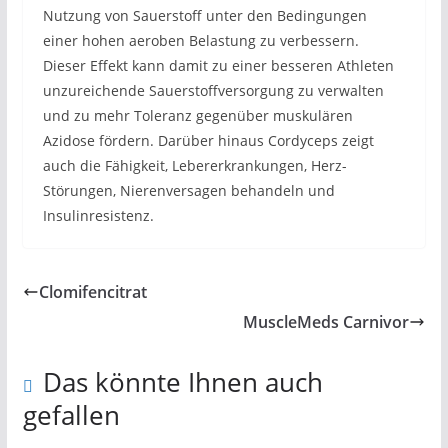
Nutzung von Sauerstoff unter den Bedingungen
einer hohen aeroben Belastung zu verbessern.
Dieser Effekt kann damit zu einer besseren Athleten
unzureichende Sauerstoffversorgung zu verwalten
und zu mehr Toleranz gegenüber muskulären
Azidose fördern. Darüber hinaus Cordyceps zeigt
auch die Fähigkeit, Lebererkrankungen, Herz-
Störungen, Nierenversagen behandeln und
Insulinresistenz.
Clomifencitrat
MuscleMeds Carnivor
Das könnte Ihnen auch
gefallen