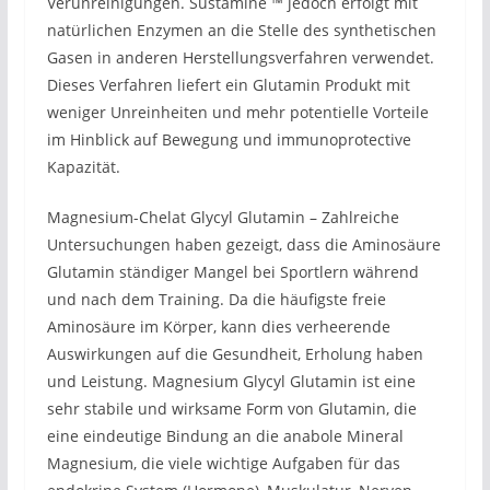
Verunreinigungen. Sustamine ™ jedoch erfolgt mit
natürlichen Enzymen an die Stelle des synthetischen
Gasen in anderen Herstellungsverfahren verwendet.
Dieses Verfahren liefert ein Glutamin Produkt mit
weniger Unreinheiten und mehr potentielle Vorteile
im Hinblick auf Bewegung und immunoprotective
Kapazität.
Magnesium-Chelat Glycyl Glutamin – Zahlreiche
Untersuchungen haben gezeigt, dass die Aminosäure
Glutamin ständiger Mangel bei Sportlern während
und nach dem Training. Da die häufigste freie
Aminosäure im Körper, kann dies verheerende
Auswirkungen auf die Gesundheit, Erholung haben
und Leistung. Magnesium Glycyl Glutamin ist eine
sehr stabile und wirksame Form von Glutamin, die
eine eindeutige Bindung an die anabole Mineral
Magnesium, die viele wichtige Aufgaben für das