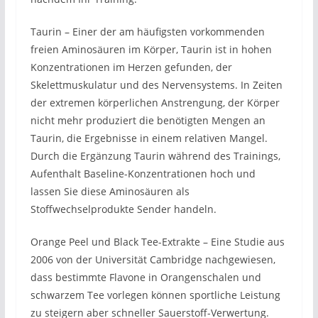
Taurin – Einer der am häufigsten vorkommenden
freien Aminosäuren im Körper, Taurin ist in hohen
Konzentrationen im Herzen gefunden, der
Skelettmuskulatur und des Nervensystems. In Zeiten
der extremen körperlichen Anstrengung, der Körper
nicht mehr produziert die benötigten Mengen an
Taurin, die Ergebnisse in einem relativen Mangel.
Durch die Ergänzung Taurin während des Trainings,
Aufenthalt Baseline-Konzentrationen hoch und
lassen Sie diese Aminosäuren als
Stoffwechselprodukte Sender handeln.
Orange Peel und Black Tee-Extrakte – Eine Studie aus
2006 von der Universität Cambridge nachgewiesen,
dass bestimmte Flavone in Orangenschalen und
schwarzem Tee vorlegen können sportliche Leistung
zu steigern aber schneller Sauerstoff-Verwertung.