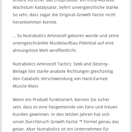
Wachstum Katalysator, liefert unvergleichliche Stärke.
So sehr, dass sogar die Original-Growth Factor nicht
herankommen konnte.
… So Nutrabolics Aminocell geboren wurde und seine
uneingeschränkte Muskelaufbau Potential auf eine
ahnungslose Welt veröffentlicht.
Nutrabolics Aminocell Tactics: Seek and Destroy-
Beilage löst starke anabole Richtungen gleichzeitig
den Catabolic Verschwendung von Hard-Earned
Muscle Mass
Wenn ein Produkt funktioniert, können Sie sicher
sein, dass es eine Fangemeinde von Fans und treuen
Kunden gewinnen. In den letzten Jahren hat sich
unser Durchbruch Growth Factor ™ Formel genau das
getan. Aber Nutrabolics ist ein Unternehmen für