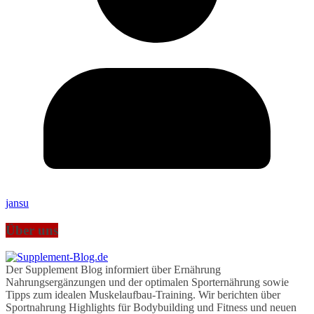
jansu
Über uns
Der Supplement Blog informiert über Ernährung
Nahrungsergänzungen und der optimalen Sporternährung sowie
Tipps zum idealen Muskelaufbau-Training. Wir berichten über
Sportnahrung Highlights für Bodybuilding und Fitness und neuen