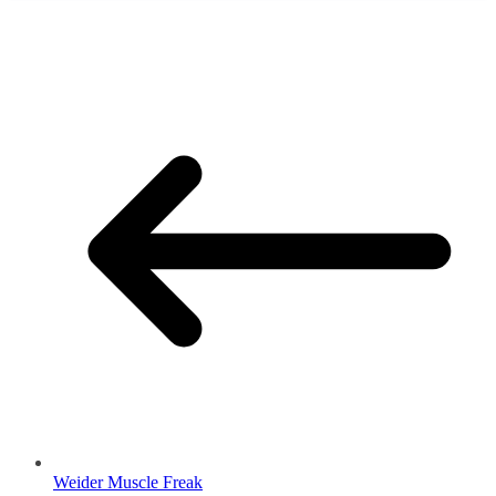
Weider Muscle Freak