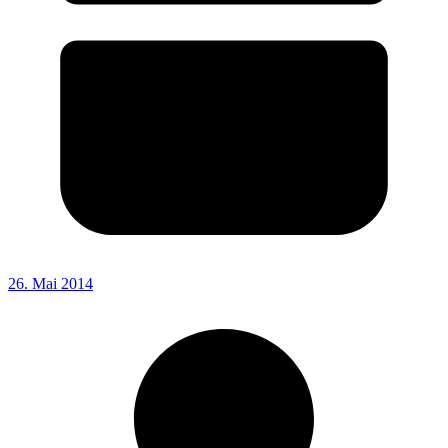
26. Mai 2014