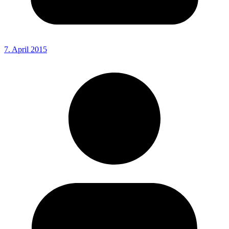
7. April 2015