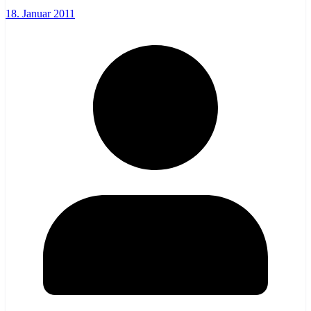
18. Januar 2011