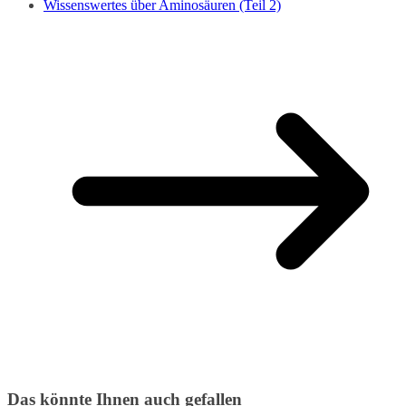
Wissenswertes über Aminosäuren (Teil 2)
Das könnte Ihnen auch gefallen