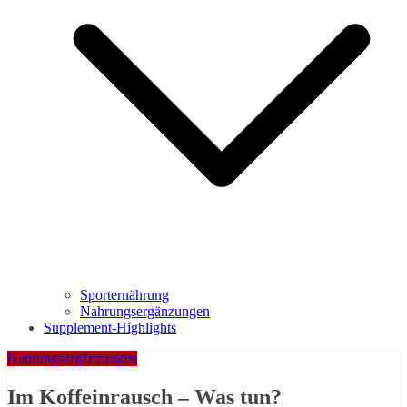
Sporternährung
Nahrungsergänzungen
Supplement-Highlights
Nahrungsergänzungen
Im Koffeinrausch – Was tun?