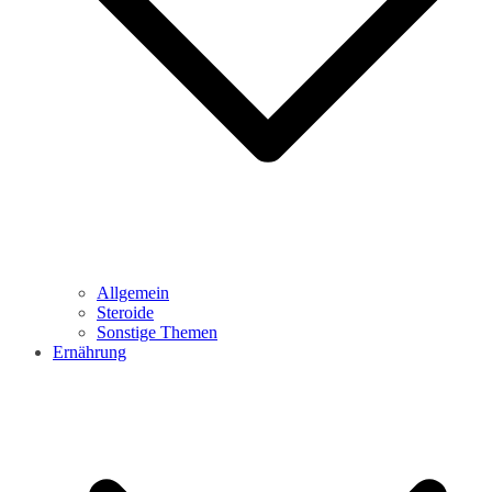
Allgemein
Steroide
Sonstige Themen
Ernährung