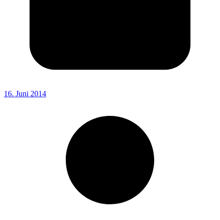
16. Juni 2014