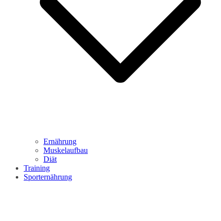
Ernährung
Muskelaufbau
Diät
Training
Sporternährung