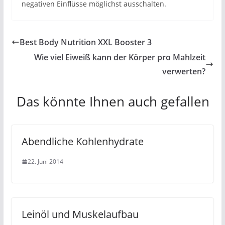
negativen Einflüsse möglichst ausschalten.
Best Body Nutrition XXL Booster 3
Wie viel Eiweiß kann der Körper pro Mahlzeit
verwerten?
Das könnte Ihnen auch gefallen
Abendliche Kohlenhydrate
22. Juni 2014
Leinöl und Muskelaufbau