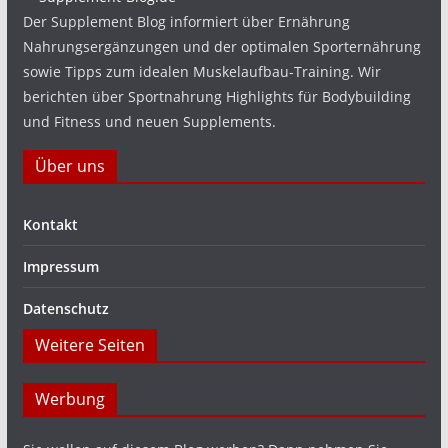
Der Supplement Blog informiert über Ernährung
Nahrungsergänzungen und der optimalen Sporternährung
sowie Tipps zum idealen Muskelaufbau-Training. Wir
berichten über Sportnahrung Highlights für Bodybuilding
und Fitness und neuen Supplements.
Über uns
Kontakt
Impressum
Datenschutz
Weitere Seiten
Werbung