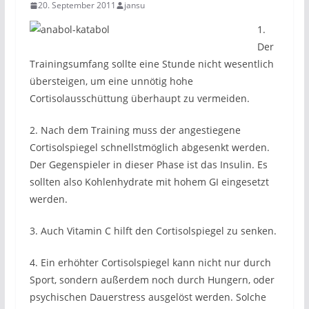
20. September 2011
jansu
1.
Der
Trainingsumfang sollte eine Stunde nicht wesentlich
übersteigen, um eine unnötig hohe
Cortisolausschüttung überhaupt zu vermeiden.
2. Nach dem Training muss der angestiegene
Cortisolspiegel schnellstmöglich abgesenkt werden.
Der Gegenspieler in dieser Phase ist das Insulin. Es
sollten also Kohlenhydrate mit hohem GI eingesetzt
werden.
3. Auch Vitamin C hilft den Cortisolspiegel zu senken.
4. Ein erhöhter Cortisolspiegel kann nicht nur durch
Sport, sondern außerdem noch durch Hungern, oder
psychischen Dauerstress ausgelöst werden. Solche