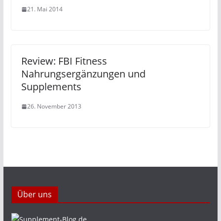
21. Mai 2014
Review: FBI Fitness
Nahrungsergänzungen und
Supplements
26. November 2013
Über uns