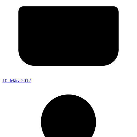
10. März 2012