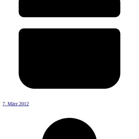
7. März 2012