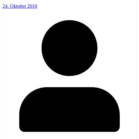
24. Oktober 2010