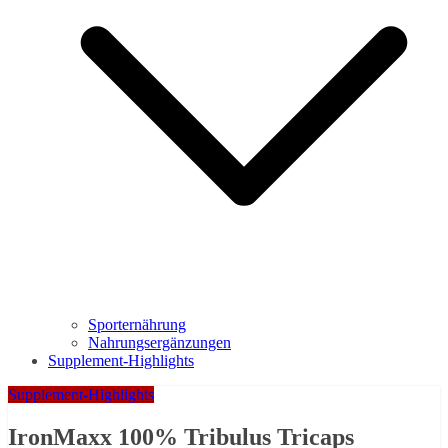
Sporternährung
Nahrungsergänzungen
Supplement-Highlights
Supplement-Highlights
IronMaxx 100% Tribulus Tricaps