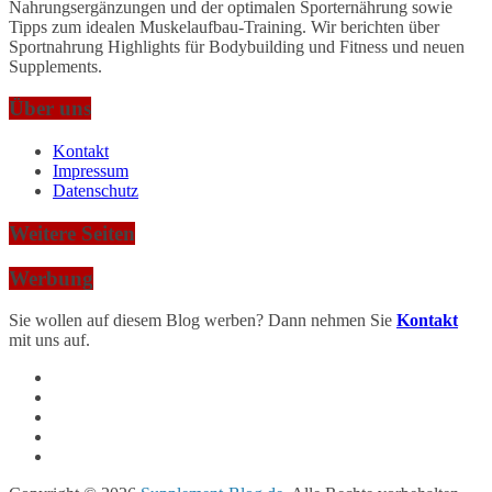
Nahrungsergänzungen und der optimalen Sporternährung sowie
Tipps zum idealen Muskelaufbau-Training. Wir berichten über
Sportnahrung Highlights für Bodybuilding und Fitness und neuen
Supplements.
Über uns
Kontakt
Impressum
Datenschutz
Weitere Seiten
Werbung
Sie wollen auf diesem Blog werben? Dann nehmen Sie
Kontakt
mit uns auf.