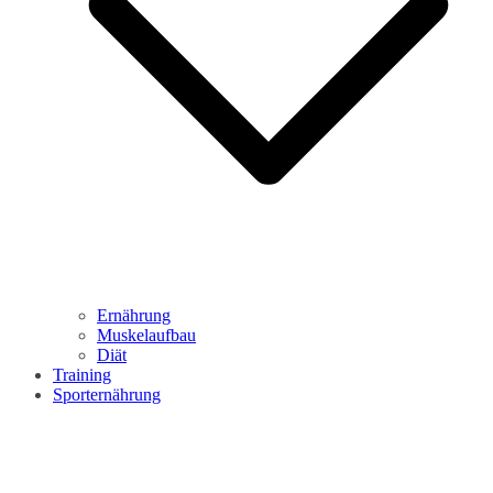
Ernährung
Muskelaufbau
Diät
Training
Sporternährung