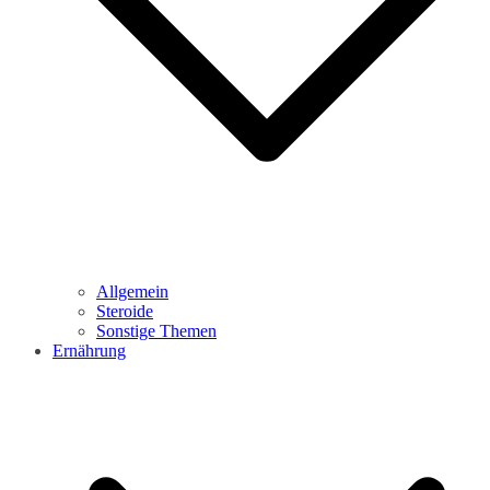
Allgemein
Steroide
Sonstige Themen
Ernährung