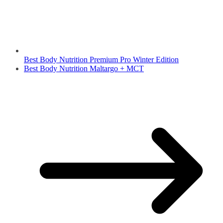
Best Body Nutrition Premium Pro Winter Edition
Best Body Nutrition Maltargo + MCT