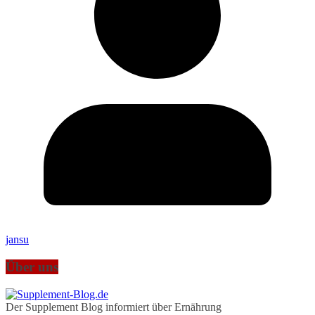
jansu
Über uns
Der Supplement Blog informiert über Ernährung