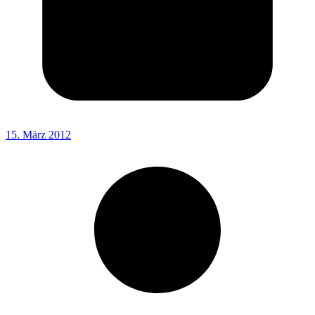
15. März 2012