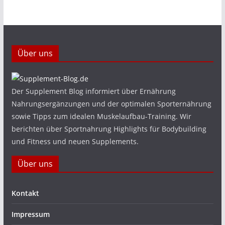
Über uns
Der Supplement Blog informiert über Ernährung
Nahrungsergänzungen und der optimalen Sporternährung
sowie Tipps zum idealen Muskelaufbau-Training. Wir
berichten über Sportnahrung Highlights für Bodybuilding
und Fitness und neuen Supplements.
Über uns
Kontakt
Impressum