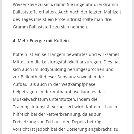
Weizenkleie zu sich, damit Sie ungefähr drei Gramm
Ballaststoffe erhalten. Auch nach der letzten Mahlzeit
des Tages (meist ein Proteindrink) sollte man drei
Gramm Ballaststoffe zu sich nehmen.
4. Mehr Energie mit Koffein
Koffein ist ein seit langem bewährtes und wirksames
Mittel, um die Leistungsfähigkeit anzuregen. Dies hat
sich auch im Bodybuilding herumgesprochen und
zur Beliebtheit dieser Substanz sowohl in der
Aufbau- als auch in der Wettkampfphase
beigetragen. In der Aufbauphase kann es das
Muskelwachstum unterstützen, indem die
Trainingsintensität verbessert wird. Koffein ist auch
hilfreich bei der Fettverbrennung, da es zur
Freisetzung von Fett aus den Depots beiträgt.
Vorsicht ist jedoch bei der Dosierung angebracht: zu