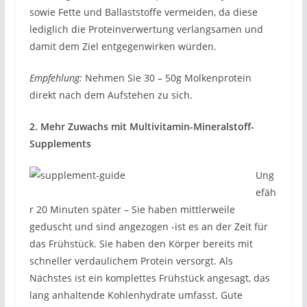
sowie Fette und Ballaststoffe vermeiden, da diese
lediglich die Proteinverwertung verlangsamen und
damit dem Ziel entgegenwirken würden.
Empfehlung:
Nehmen Sie 30 – 50g Molkenprotein
direkt nach dem Aufstehen zu sich.
2. Mehr Zuwachs mit Multivitamin-Mineralstoff-
Supplements
Ung
efäh
r 20 Minuten später – Sie haben mittlerweile
geduscht und sind angezogen -ist es an der Zeit für
das Frühstück. Sie haben den Körper bereits mit
schneller verdaulichem Protein versorgt. Als
Nächstes ist ein komplettes Frühstück angesagt, das
lang anhaltende Kohlenhydrate umfasst. Gute