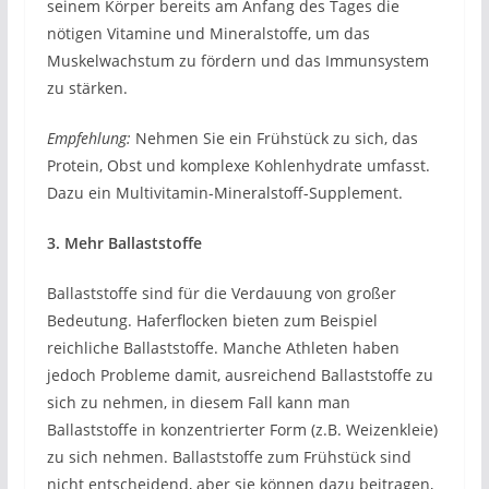
seinem Körper bereits am Anfang des Tages die
nötigen Vitamine und Mineralstoffe, um das
Muskelwachstum zu fördern und das Immunsystem
zu stärken.
Empfehlung:
Nehmen Sie ein Frühstück zu sich, das
Protein, Obst und komplexe Kohlenhydrate umfasst.
Dazu ein Multivitamin-Mineralstoff-Supplement.
3. Mehr Ballaststoffe
Ballaststoffe sind für die Verdauung von großer
Bedeutung. Haferflocken bieten zum Beispiel
reichliche Ballaststoffe. Manche Athleten haben
jedoch Probleme damit, ausreichend Ballaststoffe zu
sich zu nehmen, in diesem Fall kann man
Ballaststoffe in konzentrierter Form (z.B. Weizenkleie)
zu sich nehmen. Ballaststoffe zum Frühstück sind
nicht entscheidend, aber sie können dazu beitragen,