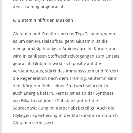
dem Training angebracht.
6. Glutamin hilft den Muskeln
Glutamin und Creatin sind das Top-Gespann, wenn
es um den Muskelaufbau geht. Glutamin ist die
mengenmäßig häufigste Aminosäure im Körper und
wird in zahllosen Stoffwechselvorgängen zum Einsatz
gebracht. Glutamin wirkt sich positiv auf die
Verdauung aus, stärkt das Immunsystem und fördert
die Regeneration nach dem Training. Glutamin kann
dem Körper mittels seiner Stoffwechselprodukte
auch Energie liefern. Ferner ist es an der Synthese
von Bikarbonat (diese Substanz puffert die
Säureentwicklung im Körper ab) beteiligt. Auch die
Glykogen-Speicherung in der Muskulatur wird durch
Glutamin verbessert.