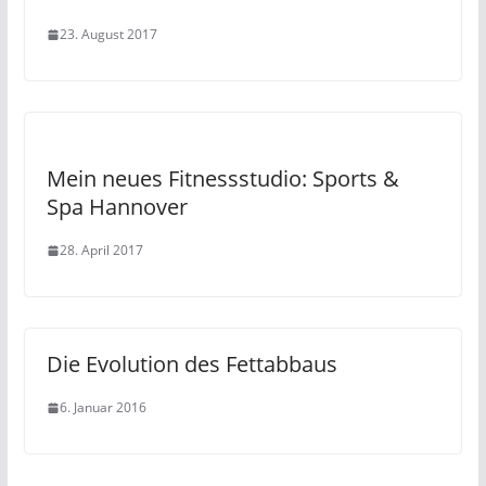
23. August 2017
Mein neues Fitnessstudio: Sports &
Spa Hannover
28. April 2017
Die Evolution des Fettabbaus
6. Januar 2016