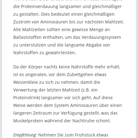
die Proteinverdauung langsamer und gleichmäßiger
zu gestalten. Dies bedeutet einen gleichmäßigen
Zustrom von Aminosäuren bis zur nächsten Mahlzeit.
Alle Mahlzeiten sollten eine gewisse Menge an
Ballaststoffen enthalten, um das Verdauungssystem
zu unterstützen und die langsame Abgabe von
Nährstoffen zu gewährleisten.
Da der Körper nachts keine Nährstoffe mehr erhält,
ist es angeraten, vor dem Zubettgehen etwas
Weizenkleie zu sich zu nehmen, damit die
Verwertung der letzten Mahlzeit (z.B. ein
Proteindrink) langsamer vor sich geht. Auf diese
Weise werden dem System Aminosäuren über einen
längeren Zeitraum zur Verfügung gestellt, was das
Muskelprotein während der Nachtruhe schont.
Empfehlung:
Nehmen Sie zum Frühstück etwas