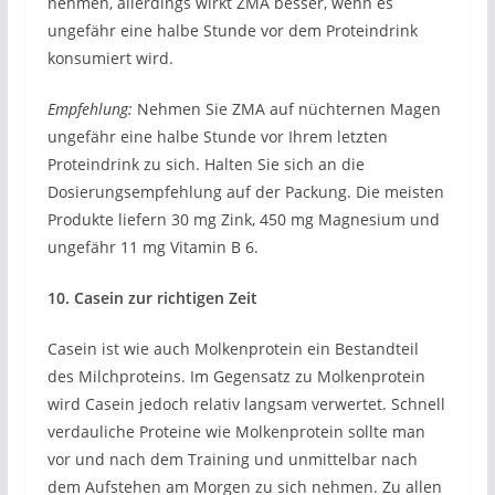
nehmen, allerdings wirkt ZMA besser, wenn es
ungefähr eine halbe Stunde vor dem Proteindrink
konsumiert wird.
Empfehlung:
Nehmen Sie ZMA auf nüchternen Magen
ungefähr eine halbe Stunde vor Ihrem letzten
Proteindrink zu sich. Halten Sie sich an die
Dosierungsempfehlung auf der Packung. Die meisten
Produkte liefern 30 mg Zink, 450 mg Magnesium und
ungefähr 11 mg Vitamin B 6.
10. Casein zur richtigen Zeit
Casein ist wie auch Molkenprotein ein Bestandteil
des Milchproteins. Im Gegensatz zu Molkenprotein
wird Casein jedoch relativ langsam verwertet. Schnell
verdauliche Proteine wie Molkenprotein sollte man
vor und nach dem Training und unmittelbar nach
dem Aufstehen am Morgen zu sich nehmen. Zu allen