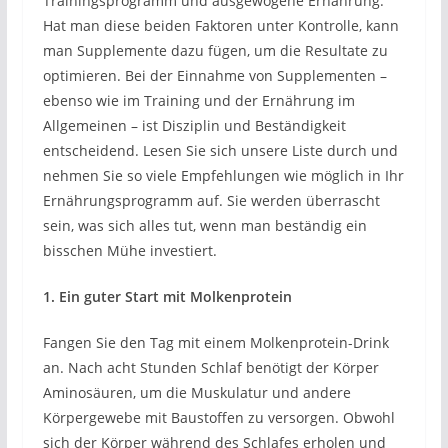
Trainingsprogramm und ausgewogene Ernährung.
Hat man diese beiden Faktoren unter Kontrolle, kann
man Supplemente dazu fügen, um die Resultate zu
optimieren. Bei der Einnahme von Supplementen –
ebenso wie im Training und der Ernährung im
Allgemeinen – ist Disziplin und Beständigkeit
entscheidend. Lesen Sie sich unsere Liste durch und
nehmen Sie so viele Empfehlungen wie möglich in Ihr
Ernährungsprogramm auf. Sie werden überrascht
sein, was sich alles tut, wenn man beständig ein
bisschen Mühe investiert.
1. Ein guter Start mit Molkenprotein
Fangen Sie den Tag mit einem Molkenprotein-Drink
an. Nach acht Stunden Schlaf benötigt der Körper
Aminosäuren, um die Muskulatur und andere
Körpergewebe mit Baustoffen zu versorgen. Obwohl
sich der Körper während des Schlafes erholen und