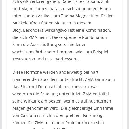
Schweiß verloren gehen. Daher ist es ratsam, Zink
und Magnesium separat zu sich zu nehmen. Einen
interssanten Artikel zum Thema Magnesium für den
Muskelaufbau finden Sie auch in diesem
Blog. Besonders wirkungsvoll ist eine Kombination,
die sich ZMA nennt. Diese spezielle Kombination
kann die Ausschüttung verschiedener
wachstumsfördernder Hormone wie zum Beispiel
Testosteron und IGF-1 verbessern.
Diese Hormone werden anderweitig bei hart
trainierenden Sportlern unterdrückt. ZMA kann auch
das Ein- und Durchschlafen verbessern, was
wiederum die Erholung unterstützt. ZMA entfaltet
seine Wirkung am besten, wenn es auf nüchternen
Magen genommen wird. Die gleichzeitige Einnahme
von Calcium ist nicht zu empfehlen. Falls nötig
können Sie ZMA mit einem Proteindrink zu sich