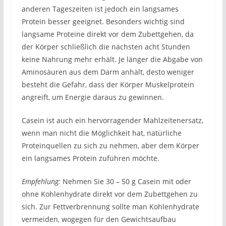
anderen Tageszeiten ist jedoch ein langsames
Protein besser geeignet. Besonders wichtig sind
langsame Proteine direkt vor dem Zubettgehen, da
der Körper schließlich die nächsten acht Stunden
keine Nahrung mehr erhält. Je länger die Abgabe von
Aminosäuren aus dem Darm anhält, desto weniger
besteht die Gefahr, dass der Körper Muskelprotein
angreift, um Energie daraus zu gewinnen.
Casein ist auch ein hervorragender Mahlzeitenersatz,
wenn man nicht die Möglichkeit hat, natürliche
Proteinquellen zu sich zu nehmen, aber dem Körper
ein langsames Protein zuführen möchte.
Empfehlung:
Nehmen Sie 30 – 50 g Casein mit oder
ohne Kohlenhydrate direkt vor dem Zubettgehen zu
sich. Zur Fettverbrennung sollte man Kohlenhydrate
vermeiden, wogegen für den Gewichtsaufbau