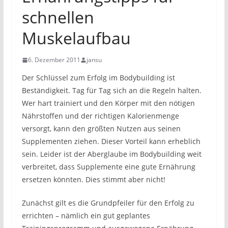
schnellen
Muskelaufbau
6. Dezember 2011
jansu
Der Schlüssel zum Erfolg im Bodybuilding ist
Beständigkeit. Tag für Tag sich an die Regeln halten.
Wer hart trainiert und den Körper mit den nötigen
Nährstoffen und der richtigen Kalorienmenge
versorgt, kann den größten Nutzen aus seinen
Supplementen ziehen. Dieser Vorteil kann erheblich
sein. Leider ist der Aberglaube im Bodybuilding weit
verbreitet, dass Supplemente eine gute Ernährung
ersetzen könnten. Dies stimmt aber nicht!
Zunächst gilt es die Grundpfeiler für den Erfolg zu
errichten – nämlich ein gut geplantes