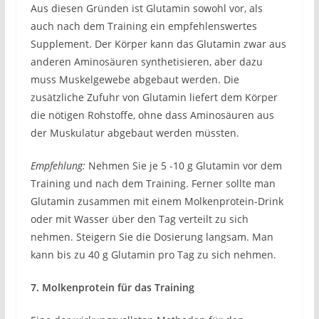
Aus diesen Gründen ist Glutamin sowohl vor, als
auch nach dem Training ein empfehlenswertes
Supplement. Der Körper kann das Glutamin zwar aus
anderen Aminosäuren synthetisieren, aber dazu
muss Muskelgewebe abgebaut werden. Die
zusätzliche Zufuhr von Glutamin liefert dem Körper
die nötigen Rohstoffe, ohne dass Aminosäuren aus
der Muskulatur abgebaut werden müssten.
Empfehlung:
Nehmen Sie je 5 -10 g Glutamin vor dem
Training und nach dem Training. Ferner sollte man
Glutamin zusammen mit einem Molkenprotein-Drink
oder mit Wasser über den Tag verteilt zu sich
nehmen. Steigern Sie die Dosierung langsam. Man
kann bis zu 40 g Glutamin pro Tag zu sich nehmen.
7. Molkenprotein für das Training