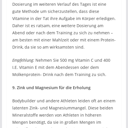
Dosierung im weiteren Verlauf des Tages ist eine
gute Methode um sicherzustellen, dass diese
Vitamine in der Tat ihre Aufgabe im Körper erledigen.
Daher ist es ratsam, eine weitere Dosierung am
Abend oder nach dem Training zu sich zu nehmen –
am besten mit einer Mahlzeit oder mit einem Protein-
Drink, da sie so am wirksamsten sind.
Empfehlung:
Nehmen Sie 500 mg Vitamin C und 400
I.E. Vitamin E mit dem Abendessen oder dem
Molkenprotein- Drink nach dem Training zu sich.
9. Zink und Magnesium für die Erholung
Bodybuilder und andere Athleten leiden oft an einem
latenten Zink- und Magnesiummangel. Diese beiden
Mineralstoffe werden von Athleten in höheren
Mengen benötigt, da sie in großen Mengen im