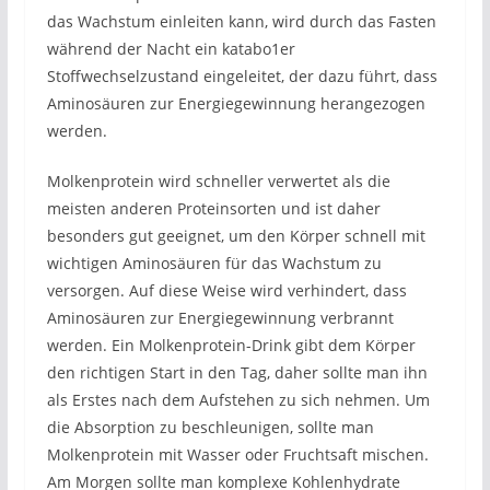
das Wachstum einleiten kann, wird durch das Fasten
während der Nacht ein katabo1er
Stoffwechselzustand eingeleitet, der dazu führt, dass
Aminosäuren zur Energiegewinnung herangezogen
werden.
Molkenprotein wird schneller verwertet als die
meisten anderen Proteinsorten und ist daher
besonders gut geeignet, um den Körper schnell mit
wichtigen Aminosäuren für das Wachstum zu
versorgen. Auf diese Weise wird verhindert, dass
Aminosäuren zur Energiegewinnung verbrannt
werden. Ein Molkenprotein-Drink gibt dem Körper
den richtigen Start in den Tag, daher sollte man ihn
als Erstes nach dem Aufstehen zu sich nehmen. Um
die Absorption zu beschleunigen, sollte man
Molkenprotein mit Wasser oder Fruchtsaft mischen.
Am Morgen sollte man komplexe Kohlenhydrate