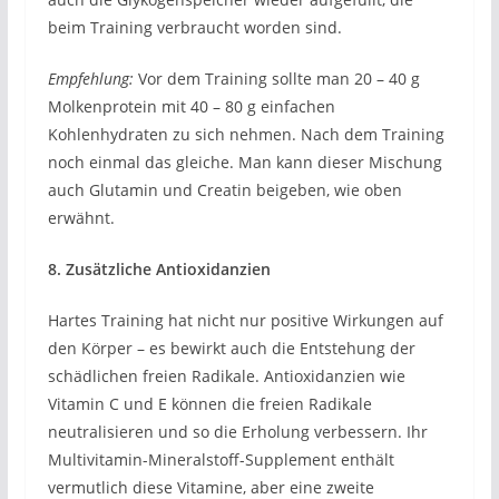
beim Training verbraucht worden sind.
Empfehlung:
Vor dem Training sollte man 20 – 40 g
Molkenprotein mit 40 – 80 g einfachen
Kohlenhydraten zu sich nehmen. Nach dem Training
noch einmal das gleiche. Man kann dieser Mischung
auch Glutamin und Creatin beigeben, wie oben
erwähnt.
8. Zusätzliche Antioxidanzien
Hartes Training hat nicht nur positive Wirkungen auf
den Körper – es bewirkt auch die Entstehung der
schädlichen freien Radikale. Antioxidanzien wie
Vitamin C und E können die freien Radikale
neutralisieren und so die Erholung verbessern. Ihr
Multivitamin-Mineralstoff-Supplement enthält
vermutlich diese Vitamine, aber eine zweite