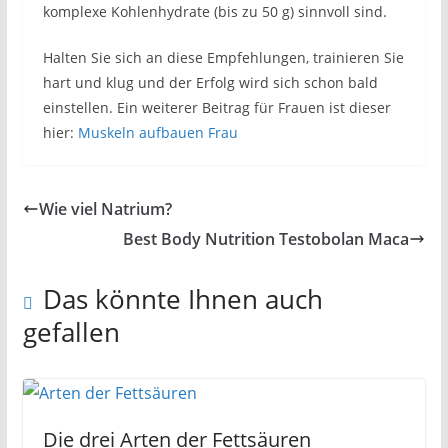
komplexe Kohlenhydrate (bis zu 50 g) sinnvoll sind.
Halten Sie sich an diese Empfehlungen, trainieren Sie
hart und klug und der Erfolg wird sich schon bald
einstellen. Ein weiterer Beitrag für Frauen ist dieser
hier:
Muskeln aufbauen Frau
Wie viel Natrium?
Best Body Nutrition Testobolan Maca
Das könnte Ihnen auch
gefallen
Die drei Arten der Fettsäuren