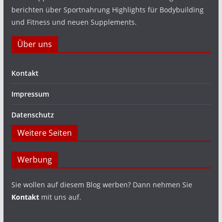
berichten über Sportnahrung Highlights für Bodybuilding
und Fitness und neuen Supplements.
Über uns
Kontakt
Impressum
Datenschutz
Weitere Seiten
Werbung
Sie wollen auf diesem Blog werben? Dann nehmen Sie
Kontakt
mit uns auf.