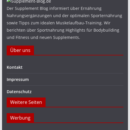
Der Supplement Blog informiert über Ernährung
Nahrungsergänzungen und der optimalen Sporternährung
sowie Tipps zum idealen Muskelaufbau-Training. Wir
berichten über Sportnahrung Highlights für Bodybuilding
und Fitness und neuen Supplements.
Über uns
Kontakt
Impressum
Datenschutz
Weitere Seiten
Werbung