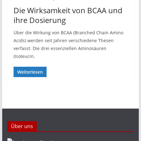
Die Wirksamkeit von BCAA und
ihre Dosierung
Über die Wirkung von BCAA (Branched Chain Amino
Acids) werden seit Jahren verschiedene Thesen
verfasst. Die drei essenziellen Aminosäuren
(Isoleucin,
Weiterlesen
Über uns